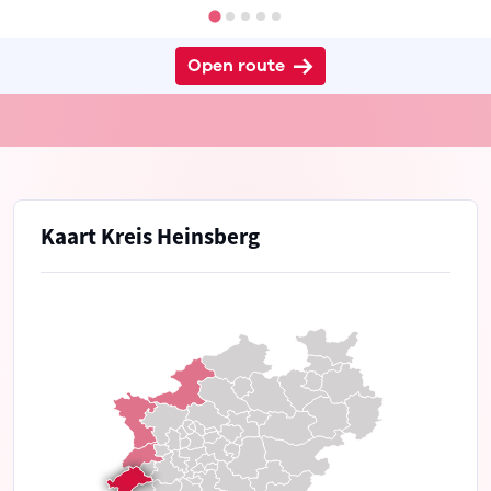
Open route
Kaart Kreis Heinsberg