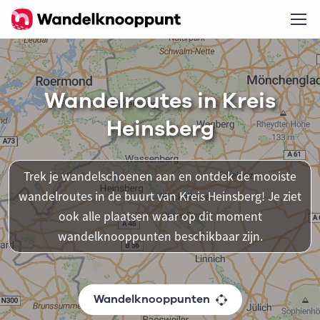
Wandelroutes in Kreis
Heinsberg
Trek je wandelschoenen aan en ontdek de mooiste
wandelroutes in de buurt van Kreis Heinsberg! Je ziet
ook alle plaatsen waar op dit moment
wandelknooppunten beschikbaar zijn.
Wandelknooppunten