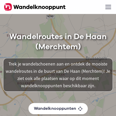
Wandelroutes in De Haan
(Merchtem)
Trek je wandelschoenen aan en ontdek de mooiste
wandelroutes in de buurt van De Haan (Merchtem)! Je
ziet ook alle plaatsen waar op dit moment
wandelknooppunten beschikbaar zijn.
Wandelknooppunten