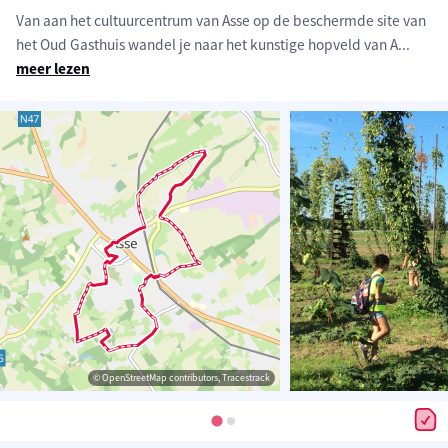
Van aan het cultuurcentrum van Asse op de beschermde site van
het Oud Gasthuis wandel je naar het kunstige hopveld van A
...
meer lezen
© OpenStreetMap contributors, Tracestrack