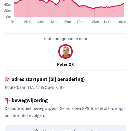
route aangeboden door
Peter XX
adres startpunt (bij benadering)
Kouterbaan 11A, 1745 Opwijk, BE
bewegwijzering
De route is niet bewegwijzerd. Gebruik een GPS-toestel of onze app
om de route te volgen.