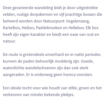
Deze gevarieerde wandeling leidt je door uitgestrekte
velden, rustige dorpskernen en vijf prachtige bossen die
beheerd worden door Natuurpunt: Vogelenzang,
Kartelbos, Heibos, Paddebroeken en Hellebos. Elk bos
heeft zijn eigen karakter en biedt een oase van rust en
natuur.
De route is grotendeels onverhard en in natte periodes
kunnen de paden behoorlijk modderig zijn. Goede,
waterdichte wandelschoenen zijn dan ook sterk
aangeraden. Er is onderweg geen horeca voorzien.
Een ideale tocht voor wie houdt van stilte, groen en het
verkennen van minder bekende plekjes.