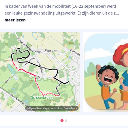
In kader van Week van de mobiliteit (16-22 september) werd
een leuke gezinswandeling uitgewerkt. Er zijn dieren uit de z
...
meer lezen
© OpenStreetMap contributors, Tracestrack