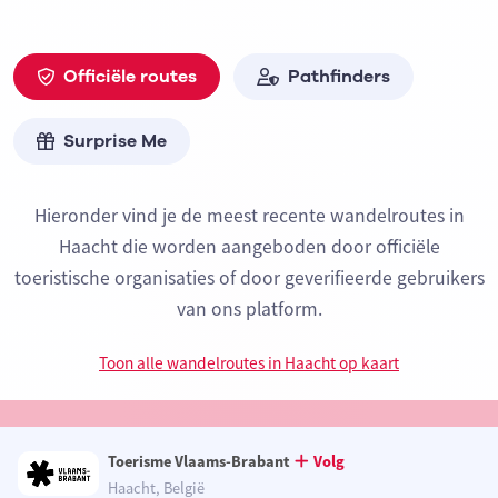
Officiële routes
Pathfinders
Surprise Me
Hieronder vind je de meest recente wandelroutes in
Haacht die worden aangeboden door officiële
toeristische organisaties of door geverifieerde gebruikers
van ons platform.
Toon alle wandelroutes in Haacht op kaart
Toerisme Vlaams-Brabant
Volg
Haacht, België