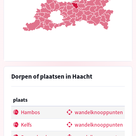
Dorpen of plaatsen in Haacht
plaats
Hambos
wandelknooppunten
Kelfs
wandelknooppunten