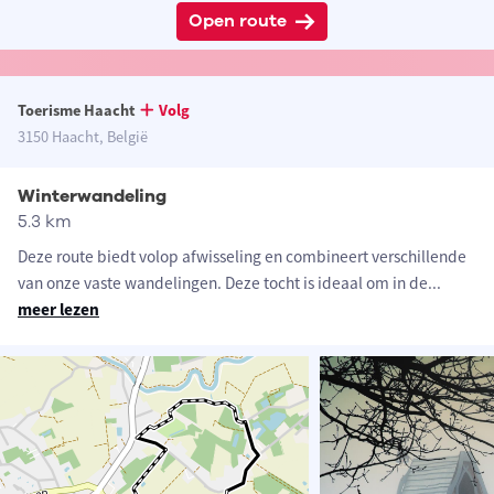
Open route
Toerisme Haacht
Volg
3150 Haacht, België
Winterwandeling
5.3 km
Deze route biedt volop afwisseling en combineert verschillende
van onze vaste wandelingen. Deze tocht is ideaal om in de
...
meer lezen