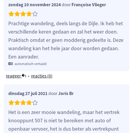
zondag 10 november 2024
door
Françoise Vlieger
Prachtige wandeling, deels langs de Dijle. Ik heb het
verschillende keren gedaan en zal het weer doen.
Praktisch omdat er geen modderig gedeelte is. Deze
wandeling kan het hele jaar door worden gedaan.
Een aanrader.
automatisch vertaald
reageer
•
reacties (
0
)
dinsdag 27 juli 2021
door
Joris Br
Het is een zeer mooie wandeling, maar het vertrek
knooppunt 507 is niet te bereiken met auto of
openbaar vervoer, het is dus beter als vertrekpunt