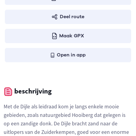
Deel route
Maak GPX
Open in app
beschrijving
Met de Dijle als leidraad kom je langs enkele mooie
gebieden, zoals natuurgebied Hooiberg dat gelegen is
op een zandige donk. De Dijle bracht zand naar de
uitlopers van de Zuiderkempen, goed voor een enorme