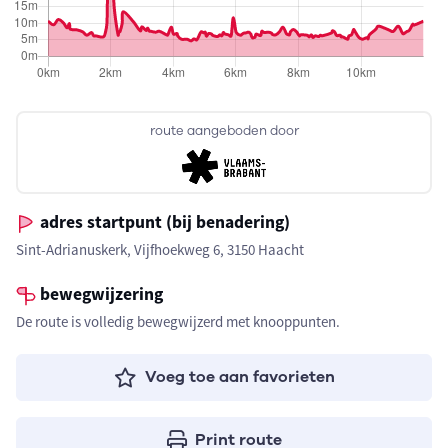
route aangeboden door
adres startpunt (bij benadering)
Sint-Adrianuskerk, Vijfhoekweg 6, 3150 Haacht
bewegwijzering
De route is volledig bewegwijzerd met knooppunten.
Voeg toe aan favorieten
Print route