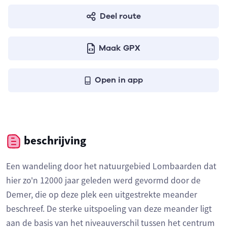
Deel route
Maak GPX
Open in app
beschrijving
Een wandeling door het natuurgebied Lombaarden dat
hier zo'n 12000 jaar geleden werd gevormd door de
Demer, die op deze plek een uitgestrekte meander
beschreef. De sterke uitspoeling van deze meander ligt
aan de basis van het niveauverschil tussen het centrum