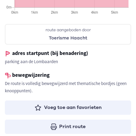
route aangeboden door
Toerisme Haacht
adres startpunt (bij benadering)
parking aan de Lombaarden
bewegwijzering
De route is volledig bewegwijzerd met thematische bordjes (geen
knooppunten).
Voeg toe aan favorieten
Print route