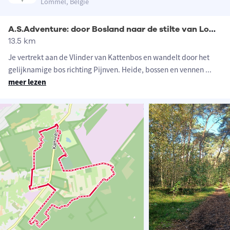
Lommel, België
A.S.Adventure: door Bosland naar de stilte van Lommel
13.5 km
Je vertrekt aan de Vlinder van Kattenbos en wandelt door het
gelijknamige bos richting Pijnven. Heide, bossen en vennen
...
meer lezen