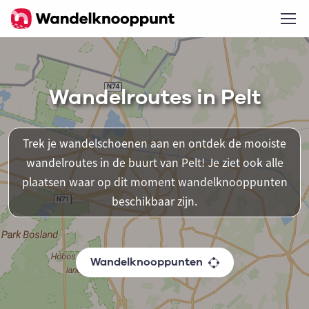
Wandelroutes in Pelt
Trek je wandelschoenen aan en ontdek de mooiste
wandelroutes in de buurt van Pelt! Je ziet ook alle
plaatsen waar op dit moment wandelknooppunten
beschikbaar zijn.
Wandelknooppunten