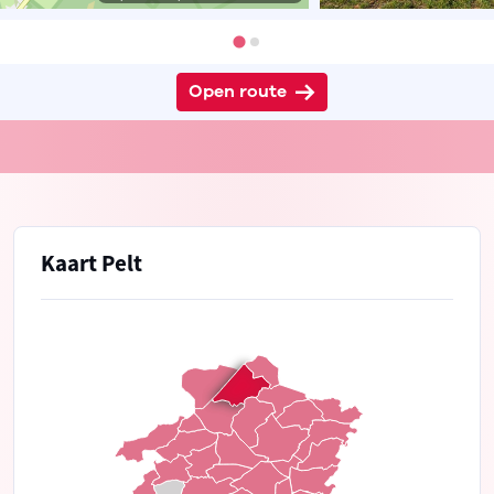
Open route
Kaart Pelt