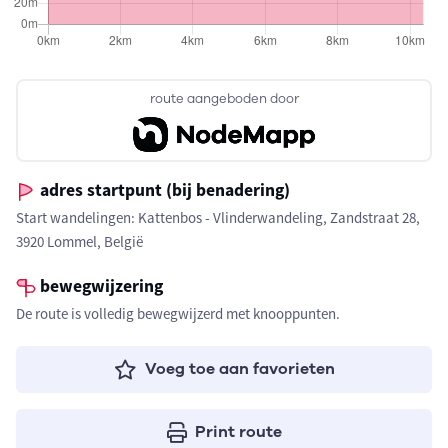
route aangeboden door
adres startpunt (bij benadering)
Start wandelingen: Kattenbos - Vlinderwandeling, Zandstraat 28,
3920 Lommel, België
bewegwijzering
De route is volledig bewegwijzerd met knooppunten.
Voeg toe aan favorieten
Print route