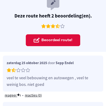
Deze route heeft 2 beoordeling(en).
Beoordeel route!
zaterdag 25 oktober 2025
door
Sepp Endel
veel te veel bebouwing en autowegen , veel te
weinig bos. niet goed
reageer
•
reacties (
0
)