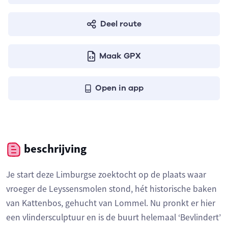
Deel route
Maak GPX
Open in app
beschrijving
Je start deze Limburgse zoektocht op de plaats waar
vroeger de Leyssensmolen stond, hét historische baken
van Kattenbos, gehucht van Lommel. Nu pronkt er hier
een vlindersculptuur en is de buurt helemaal ‘Bevlindert’