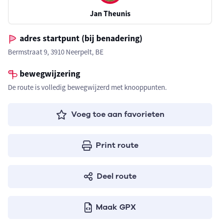
Jan Theunis
adres startpunt (bij benadering)
Bermstraat 9, 3910 Neerpelt, BE
bewegwijzering
De route is volledig bewegwijzerd met knooppunten.
Voeg toe aan favorieten
Print route
Deel route
Maak GPX