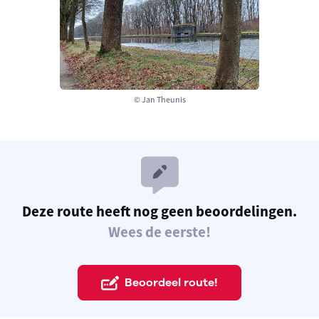
© Jan Theunis
Deze route heeft nog geen beoordelingen.
Wees de eerste!
Beoordeel route!