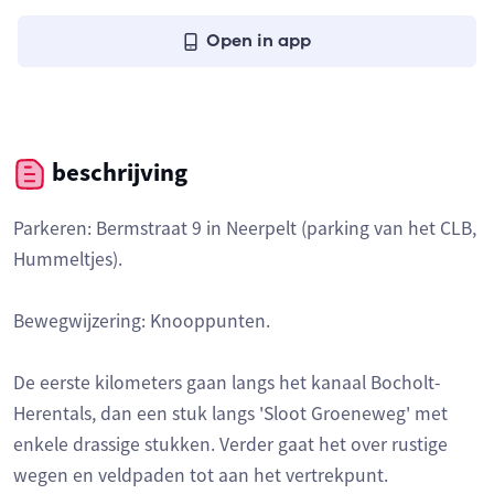
Open in app
beschrijving
Parkeren: Bermstraat 9 in Neerpelt (parking van het CLB,
Hummeltjes).
Bewegwijzering: Knooppunten.
De eerste kilometers gaan langs het kanaal Bocholt-
Herentals, dan een stuk langs 'Sloot Groeneweg' met
enkele drassige stukken. Verder gaat het over rustige
wegen en veldpaden tot aan het vertrekpunt.