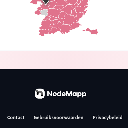
Contact
Gebruiksvoorwaarden
Privacybeleid