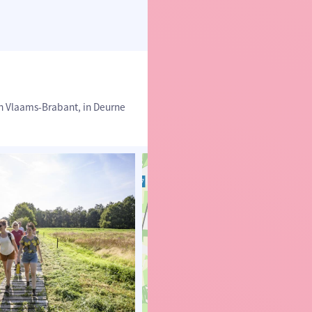
n Vlaams-Brabant, in Deurne