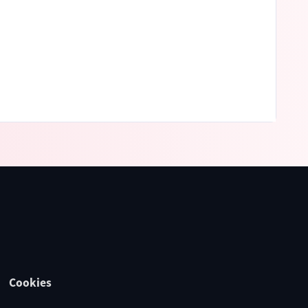
Cookies