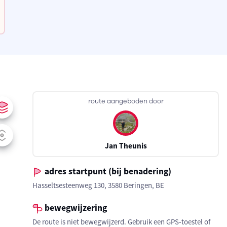
route aangeboden door
Jan Theunis
adres startpunt (bij benadering)
Hasseltsesteenweg 130, 3580 Beringen, BE
bewegwijzering
De route is niet bewegwijzerd. Gebruik een GPS-toestel of