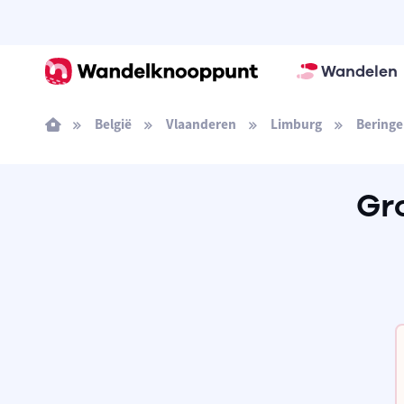
Wandelen
België
Vlaanderen
Limburg
Beringe
Gr