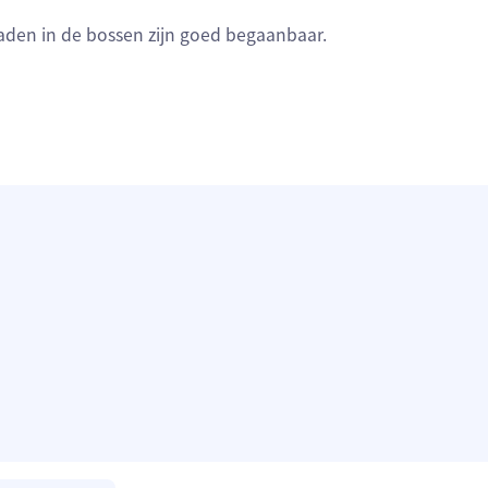
paden in de bossen zijn goed begaanbaar.