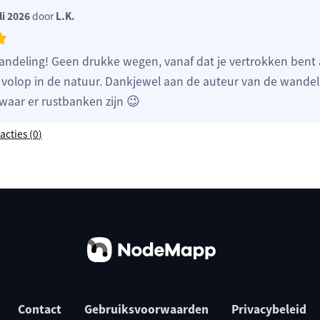
li 2026
door
L.K.
andeling! Geen drukke wegen, vanaf dat je vertrokken bent
 volop in de natuur. Dankjewel aan de auteur van de wandel
waar er rustbanken zijn 😉
acties (
0
)
Contact
Gebruiksvoorwaarden
Privacybeleid