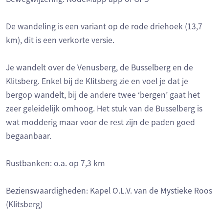
De wandeling is een variant op de rode driehoek (13,7
km), dit is een verkorte versie.
Je wandelt over de Venusberg, de Busselberg en de
Klitsberg. Enkel bij de Klitsberg zie en voel je dat je
bergop wandelt, bij de andere twee ‘bergen’ gaat het
zeer geleidelijk omhoog. Het stuk van de Busselberg is
wat modderig maar voor de rest zijn de paden goed
begaanbaar.
Rustbanken: o.a. op 7,3 km
Bezienswaardigheden: Kapel O.L.V. van de Mystieke Roos
(Klitsberg)