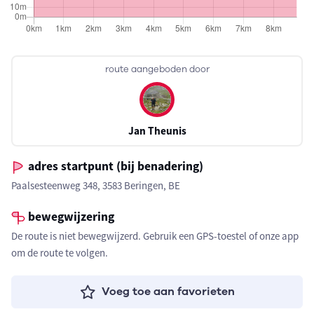
route aangeboden door
Jan Theunis
adres startpunt (bij benadering)
Paalsesteenweg 348, 3583 Beringen, BE
bewegwijzering
De route is niet bewegwijzerd. Gebruik een GPS-toestel of onze app
om de route te volgen.
Voeg toe aan favorieten