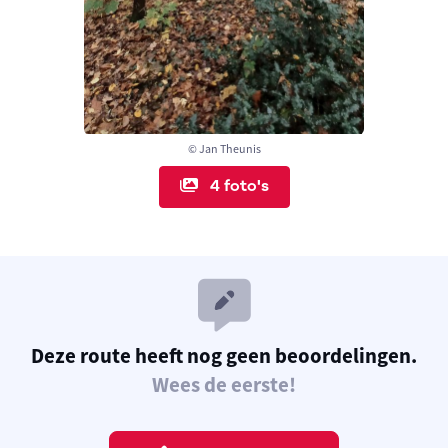
© Jan Theunis
4 foto's
Deze route heeft nog geen beoordelingen.
Wees de eerste!