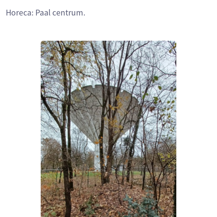
Horeca: Paal centrum.