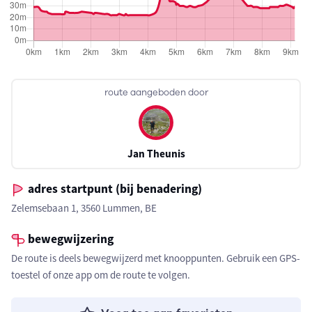
route aangeboden door
Jan Theunis
adres startpunt (bij benadering)
Zelemsebaan 1, 3560 Lummen, BE
bewegwijzering
De route is deels bewegwijzerd met knooppunten. Gebruik een GPS-
toestel of onze app om de route te volgen.