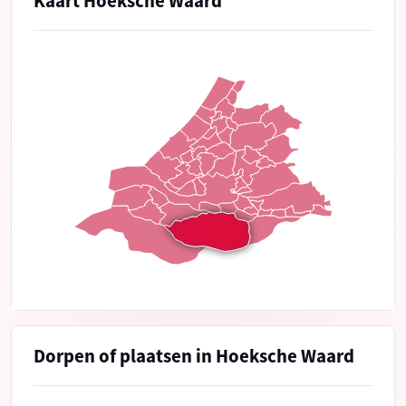
Kaart Hoeksche Waard
Dorpen of plaatsen in Hoeksche Waard