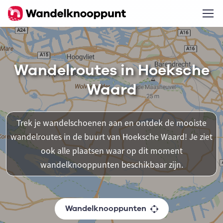
Wandelroutes in Hoeksche
Waard
Trek je wandelschoenen aan en ontdek de mooiste
wandelroutes in de buurt van Hoeksche Waard! Je ziet
ook alle plaatsen waar op dit moment
wandelknooppunten beschikbaar zijn.
Wandelknooppunten