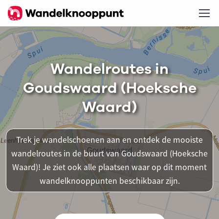
Wandelroutes in
Goudswaard (Hoeksche
Waard)
Trek je wandelschoenen aan en ontdek de mooiste
wandelroutes in de buurt van Goudswaard (Hoeksche
Waard)! Je ziet ook alle plaatsen waar op dit moment
wandelknooppunten beschikbaar zijn.