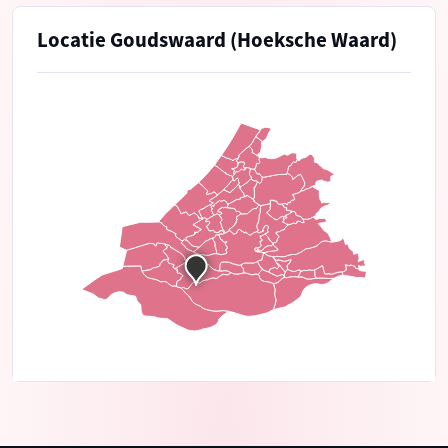
Locatie Goudswaard (Hoeksche Waard)