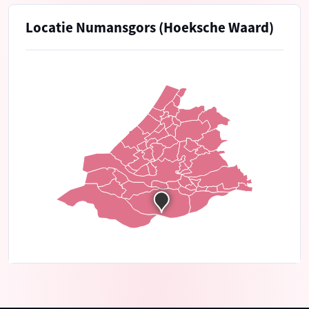
Locatie Numansgors (Hoeksche Waard)