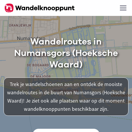
Wandelroutes in
Numansgors (Hoeksche
Waard)
Trek je wandelschoenen aan en ontdek de mooiste
wandelroutes in de buurt van Numansgors (Hoeksche
Waard)! Je ziet ook alle plaatsen waar op dit moment
wandelknooppunten beschikbaar zijn.