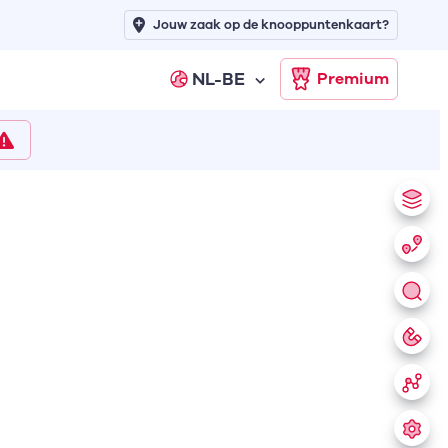
Jouw zaak op de knooppuntenkaart?
NL-BE
Premium