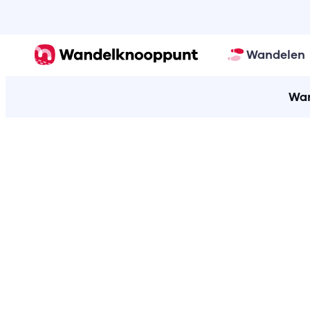
Wandelen
Wan