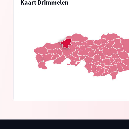
Kaart Drimmelen