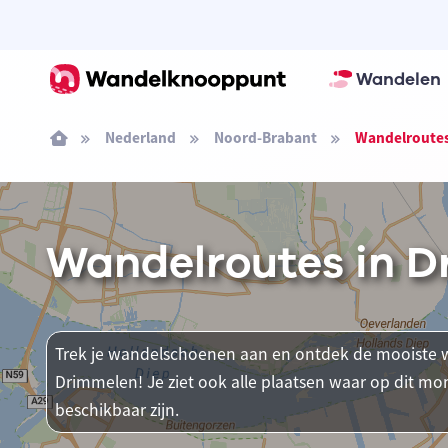
Wandelen
Nederland
Noord-Brabant
Wandelroutes
Wandelroutes in 
Trek je wandelschoenen aan en ontdek de mooiste w
Drimmelen! Je ziet ook alle plaatsen waar op dit
beschikbaar zijn.