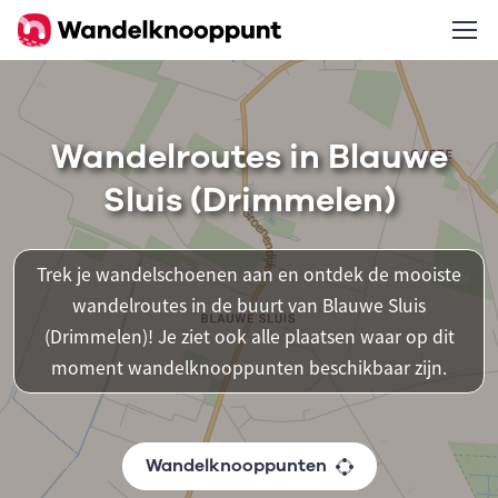
Wandelroutes in Blauwe
Sluis (Drimmelen)
Trek je wandelschoenen aan en ontdek de mooiste
wandelroutes in de buurt van Blauwe Sluis
(Drimmelen)! Je ziet ook alle plaatsen waar op dit
moment wandelknooppunten beschikbaar zijn.
Wandelknooppunten