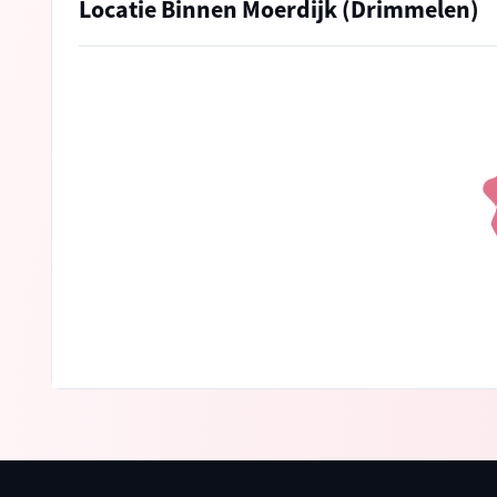
Locatie Binnen Moerdijk (Drimmelen)