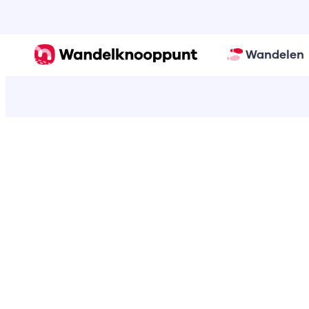
Wandelen