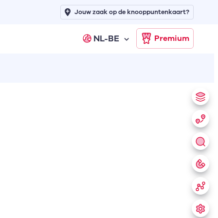
Jouw zaak op de knooppuntenkaart?
NL-BE
Premium