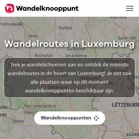
Wandelroutes in Luxemburg
Trek je wandelschoenen aan en ontdek de mooiste
wandelroutes in de buurt van Luxemburg! Je ziet ook
alle plaatsen waar op dit moment
wandelknooppunten beschikbaar zijn.
Wandelknooppunten