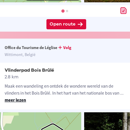
Open route
Office du Tourisme de Léglise
Volg
Wittimont, België
Vlinderpad Bois Brûlé
2.8 km
Maak een wandeling en ontdek de wondere wereld van de
vlinders in het Bois Brûlé. In het hart van het nationale bos van
...
meer lezen