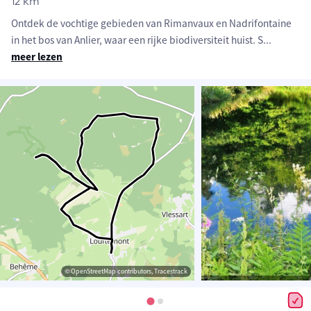
12 km
Ontdek de vochtige gebieden van Rimanvaux en Nadrifontaine
in het bos van Anlier, waar een rijke biodiversiteit huist. S
...
meer lezen
© OpenStreetMap contributors, Tracestrack