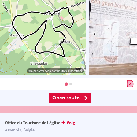
© OpenStreetMap contributors, Tracestrack
Open route
Office du Tourisme de Léglise
Volg
Assenois, België