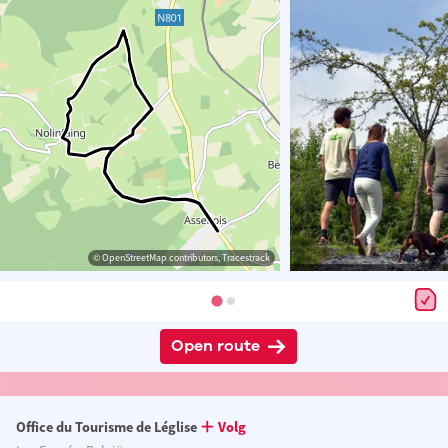
© OpenStreetMap contributors, Tracestrack
Open route
Office du Tourisme de Léglise
Volg