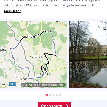
dit circuit van 13 km kunt u het prachtige gebouw van het k
...
meer lezen
© OpenStreetMap contributors, Tracestrack
Open route