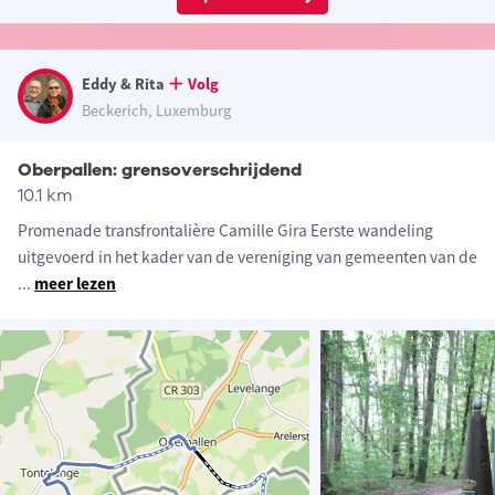
Eddy & Rita
Volg
Beckerich, Luxemburg
Oberpallen: grensoverschrijdend
10.1 km
Promenade transfrontalière Camille Gira Eerste wandeling
uitgevoerd in het kader van de vereniging van gemeenten van de
...
meer lezen