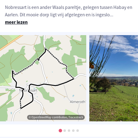
Nobressart is een ander Waals pareltje, gelegen tussen Habay en
Aarlen. Dit mooie dorp ligt vrij afgelegen en is ingeslo
...
meer lezen
© OpenStreetMap contributors, Tracestrack