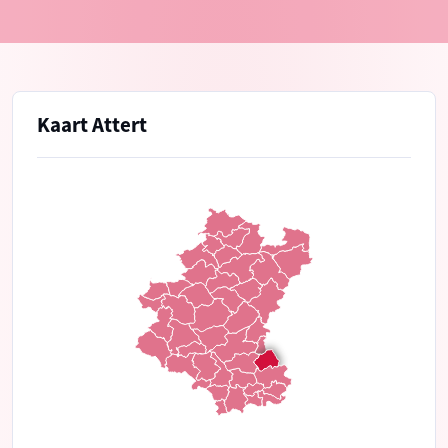
Kaart Attert