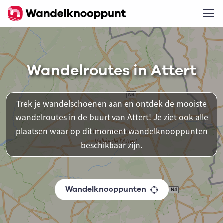
Wandelroutes in Attert
Trek je wandelschoenen aan en ontdek de mooiste
wandelroutes in de buurt van Attert! Je ziet ook alle
plaatsen waar op dit moment wandelknooppunten
beschikbaar zijn.
Wandelknooppunten