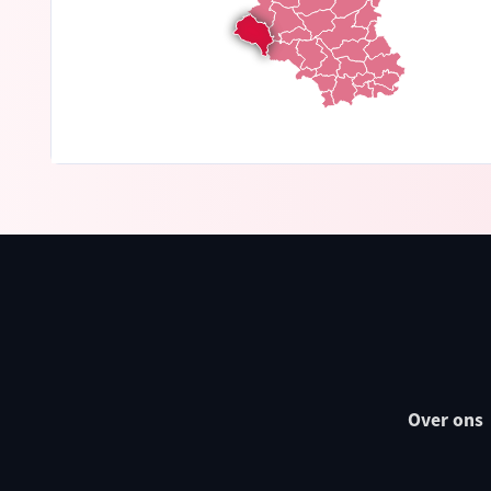
Over ons