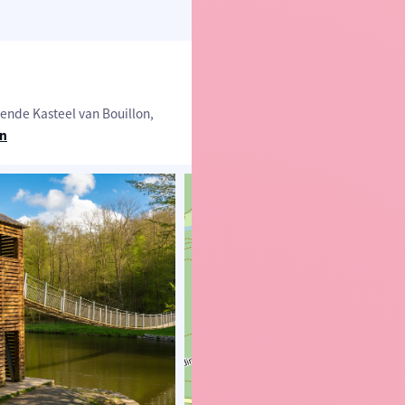
ende Kasteel van Bouillon,
en