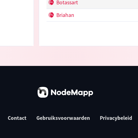
Botassart
Briahan
Contact
Gebruiksvoorwaarden
Privacybeleid