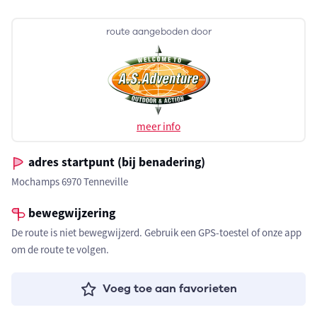
route aangeboden door
meer info
adres startpunt (bij benadering)
Mochamps 6970 Tenneville
bewegwijzering
De route is niet bewegwijzerd. Gebruik een GPS-toestel of onze app
om de route te volgen.
Voeg toe aan favorieten