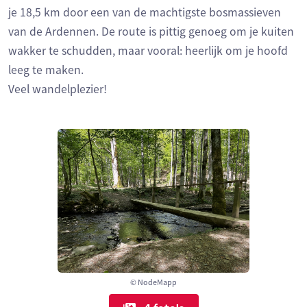
je 18,5 km door een van de machtigste bosmassieven
van de Ardennen. De route is pittig genoeg om je kuiten
wakker te schudden, maar vooral: heerlijk om je hoofd
leeg te maken.
Veel wandelplezier!
© NodeMapp