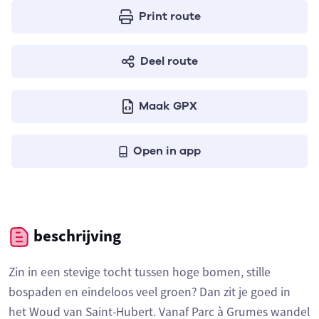
Print route
Deel route
Maak GPX
Open in app
beschrijving
Zin in een stevige tocht tussen hoge bomen, stille
bospaden en eindeloos veel groen? Dan zit je goed in
het Woud van Saint-Hubert. Vanaf Parc à Grumes wandel