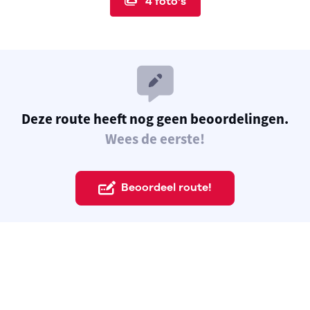
4 foto's
Deze route heeft nog geen beoordelingen.
Wees de eerste!
Beoordeel route!