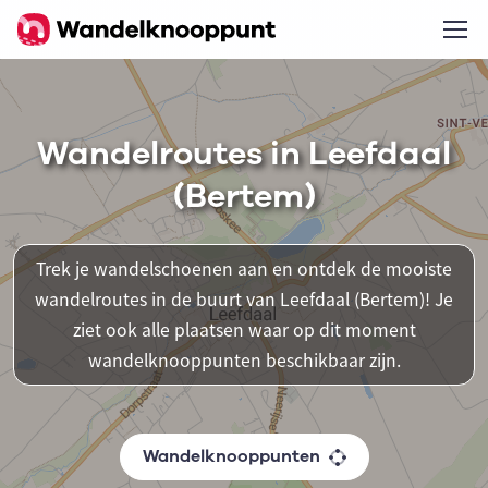
Wandelroutes in Leefdaal
(Bertem)
Trek je wandelschoenen aan en ontdek de mooiste
wandelroutes in de buurt van Leefdaal (Bertem)! Je
ziet ook alle plaatsen waar op dit moment
wandelknooppunten beschikbaar zijn.
Wandelknooppunten