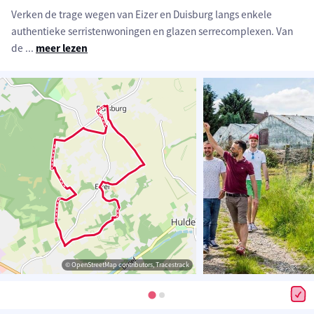
Verken de trage wegen van Eizer en Duisburg langs enkele
authentieke serristenwoningen en glazen serrecomplexen. Van
de
...
meer lezen
© OpenStreetMap contributors, Tracestrack