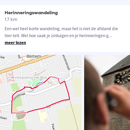
Herinneringswandeling
1.7 km
Een wel heel korte wandeling, maar het is niet de afstand die
hier telt. Wel hoe vaak je zintuigen en je herinneringen g
...
meer lezen