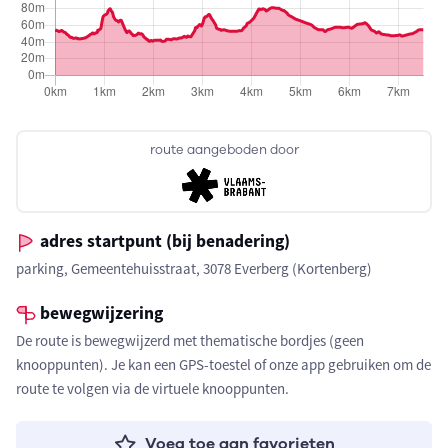
route aangeboden door
adres startpunt (bij benadering)
parking, Gemeentehuisstraat, 3078 Everberg (Kortenberg)
bewegwijzering
De route is bewegwijzerd met thematische bordjes (geen
knooppunten). Je kan een GPS-toestel of onze app gebruiken om de
route te volgen via de virtuele knooppunten.
Voeg toe aan favorieten