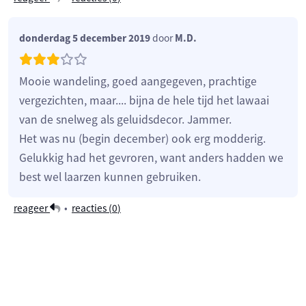
donderdag 5 december 2019
door
M.D.
Mooie wandeling, goed aangegeven, prachtige
vergezichten, maar.... bijna de hele tijd het lawaai
van de snelweg als geluidsdecor. Jammer.
Het was nu (begin december) ook erg modderig.
Gelukkig had het gevroren, want anders hadden we
best wel laarzen kunnen gebruiken.
reageer
•
reacties (
0
)