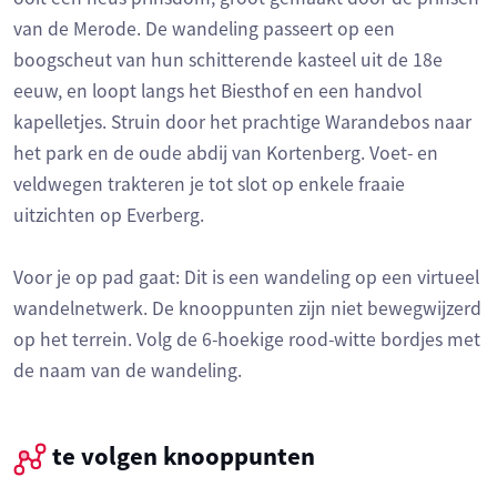
van de Merode. De wandeling passeert op een
boogscheut van hun schitterende kasteel uit de 18e
eeuw, en loopt langs het Biesthof en een handvol
kapelletjes. Struin door het prachtige Warandebos naar
het park en de oude abdij van Kortenberg. Voet- en
veldwegen trakteren je tot slot op enkele fraaie
uitzichten op Everberg.
Voor je op pad gaat: Dit is een wandeling op een virtueel
wandelnetwerk. De knooppunten zijn niet bewegwijzerd
op het terrein. Volg de 6-hoekige rood-witte bordjes met
de naam van de wandeling.
te volgen knooppunten