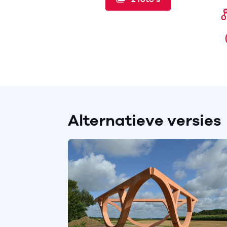
Alternatieve versies