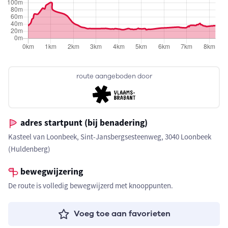
route aangeboden door
adres startpunt (bij benadering)
Kasteel van Loonbeek, Sint-Jansbergsesteenweg, 3040 Loonbeek
(Huldenberg)
bewegwijzering
De route is volledig bewegwijzerd met knooppunten.
Voeg toe aan favorieten