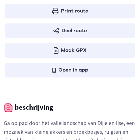
Print route
Deel route
Maak GPX
Open in app
beschrijving
Ga op pad door het valleilandschap van Dijle en Ijse, een
mozaïek van kleine akkers en broekbosjes, ruigten en