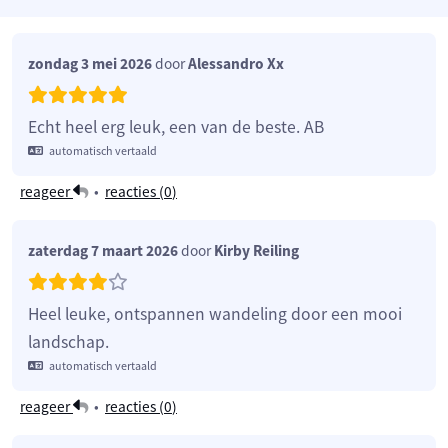
zondag 3 mei 2026
door
Alessandro Xx
Echt heel erg leuk, een van de beste. AB
automatisch vertaald
reageer
•
reacties (
0
)
zaterdag 7 maart 2026
door
Kirby Reiling
Heel leuke, ontspannen wandeling door een mooi
landschap.
automatisch vertaald
reageer
•
reacties (
0
)