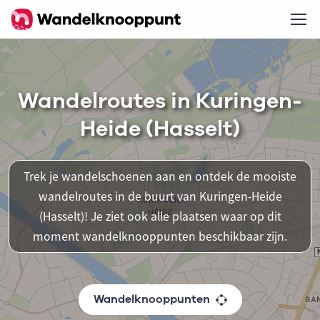
Wandelroutes in Kuringen-
Heide (Hasselt)
Trek je wandelschoenen aan en ontdek de mooiste
wandelroutes in de buurt van Kuringen-Heide
(Hasselt)! Je ziet ook alle plaatsen waar op dit
moment wandelknooppunten beschikbaar zijn.
Wandelknooppunten