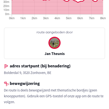
route aangeboden door
Jan Theunis
adres startpunt (bij benadering)
Bolderdal 9, 3520 Zonhoven, BE
bewegwijzering
De route is deels bewegwijzerd met thematische bordjes (geen
knooppunten). Gebruik een GPS-toestel of onze app om de route te
volgen.