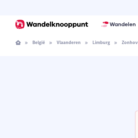
Wandelen
België
Vlaanderen
Limburg
Zonhov