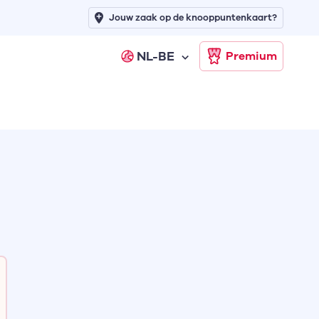
Jouw zaak op de knooppuntenkaart?
NL-BE
Premium