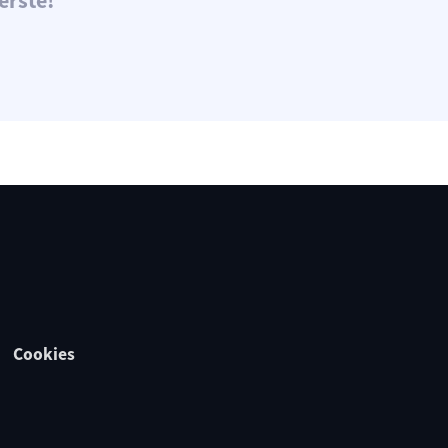
erste!
Cookies