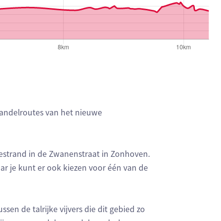
wandelroutes van het nieuwe
estrand in de Zwanenstraat in Zonhoven.
r je kunt er ook kiezen voor één van de
ssen de talrijke vijvers die dit gebied zo