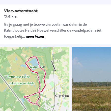
Viervoeterstocht
12.4 km
Ga je graag met je trouwe viervoeter wandelen in de
Kalmthoutse Heide? Hoewel verschillende wandelpaden niet
toegankelij
...
meer lezen