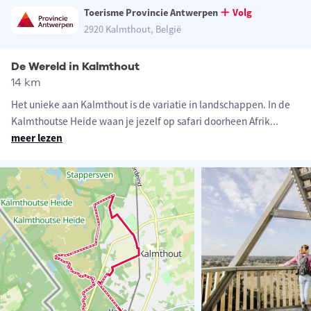
Toerisme Provincie Antwerpen
Volg
2920 Kalmthout, België
De Wereld in Kalmthout
14 km
Het unieke aan Kalmthout is de variatie in landschappen. In de
Kalmthoutse Heide waan je jezelf op safari doorheen Afrik
...
meer lezen