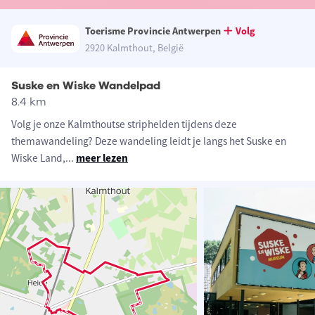
Toerisme Provincie Antwerpen
Volg
2920 Kalmthout, België
Suske en Wiske Wandelpad
8.4 km
Volg je onze Kalmthoutse striphelden tijdens deze
themawandeling? Deze wandeling leidt je langs het Suske en
Wiske Land,
...
meer lezen