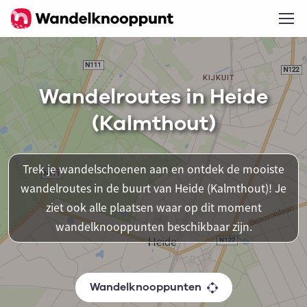
Wandelroutes in Heide
(Kalmthout)
Trek je wandelschoenen aan en ontdek de mooiste
wandelroutes in de buurt van Heide (Kalmthout)! Je
ziet ook alle plaatsen waar op dit moment
wandelknooppunten beschikbaar zijn.
Wandelknooppunten