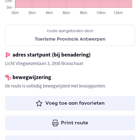
route aangeboden door
Toerisme Provincie Antwerpen
adres startpunt (bij benadering)
Licht Vliegwezenlaan 3, 2930 Brasschaat
bewegwijzering
De route is volledig bewegwijzerd met knooppunten.
Voeg toe aan favorieten
Print route