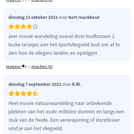
dinsdag 12 oktober 2021
door
bert rouckhout
zeer mooie wandeling vooral door loofbossen 2
leuke terasjes aan het sportvliegveld leuk om af te
zien hoe de vliegers landen en opstijgen
reageer
•
reacties (
0
)
dinsdag 7 september 2021
door
K.W.
Heel mooie natuurwandeling naar onbekende
plekken van het oude militaire domein en langs een
stuk van de heide. Een versnapering of dorstlesser
vind je aan het vliegveld.