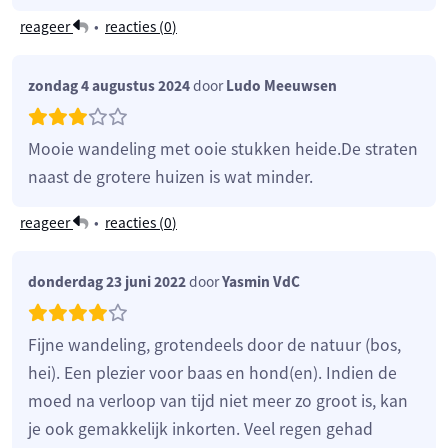
reageer
•
reacties (
0
)
zondag 4 augustus 2024
door
Ludo Meeuwsen
Mooie wandeling met ooie stukken heide.De straten
naast de grotere huizen is wat minder.
reageer
•
reacties (
0
)
donderdag 23 juni 2022
door
Yasmin VdC
Fijne wandeling, grotendeels door de natuur (bos,
hei). Een plezier voor baas en hond(en). Indien de
moed na verloop van tijd niet meer zo groot is, kan
je ook gemakkelijk inkorten. Veel regen gehad