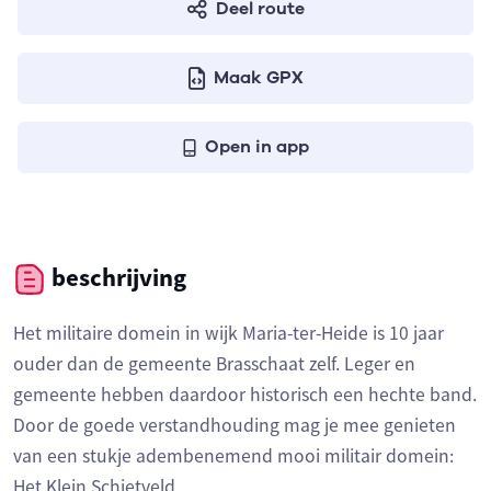
Deel route
Maak GPX
Open in app
beschrijving
Het militaire domein in wijk Maria-ter-Heide is 10 jaar
ouder dan de gemeente Brasschaat zelf. Leger en
gemeente hebben daardoor historisch een hechte band.
Door de goede verstandhouding mag je mee genieten
van een stukje adembenemend mooi militair domein:
Het Klein Schietveld.