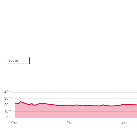
500 m