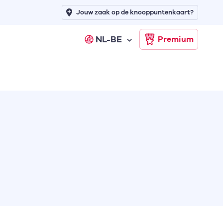
Jouw zaak op de knooppuntenkaart?
NL-BE
Premium