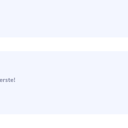
erste!