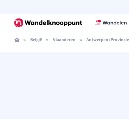
Wandelen
België
Vlaanderen
Antwerpen (Provincie