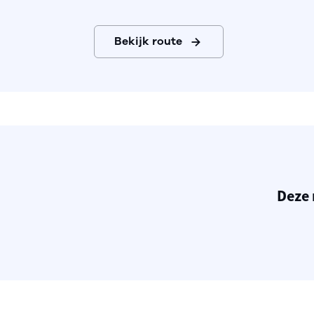
Bekijk route
Deze 