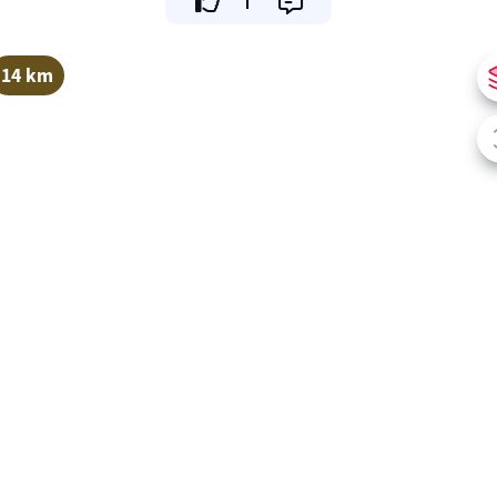
14 km