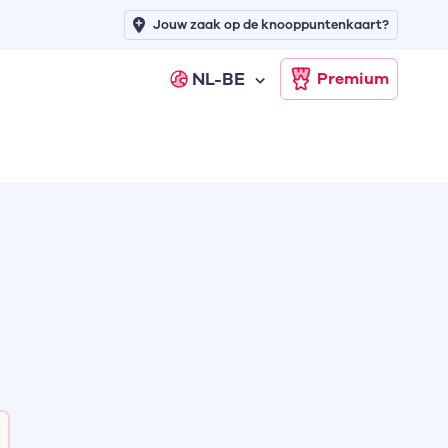
Jouw zaak op de knooppuntenkaart?
NL-BE
Premium