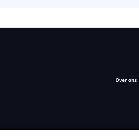
Over ons