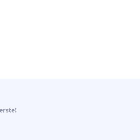
erste!