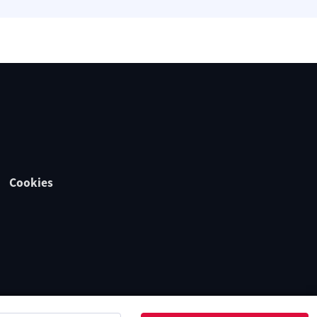
Cookies