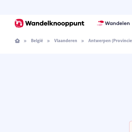
Wandelen
België
Vlaanderen
Antwerpen (Provincie