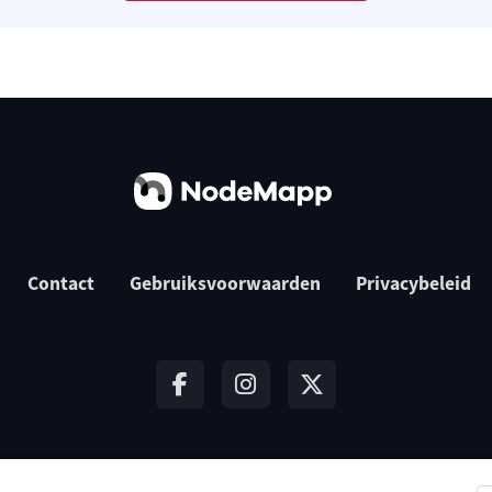
Contact
Gebruiksvoorwaarden
Privacybeleid