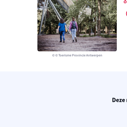
© © Toerisme Provincie Antwerpen
Deze 