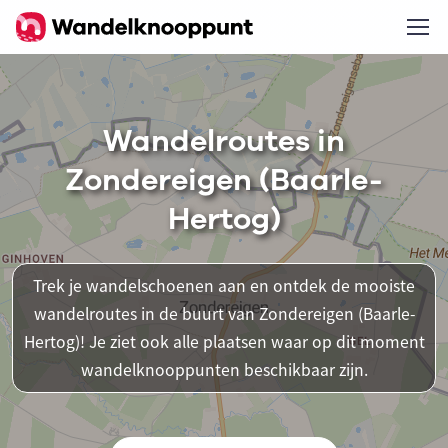
Wandelroutes in
Zondereigen (Baarle-
Hertog)
Trek je wandelschoenen aan en ontdek de mooiste
wandelroutes in de buurt van Zondereigen (Baarle-
Hertog)! Je ziet ook alle plaatsen waar op dit moment
wandelknooppunten beschikbaar zijn.