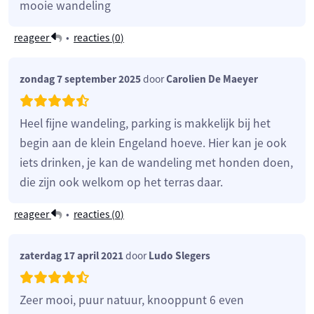
mooie wandeling
reageer
•
reacties (
0
)
zondag 7 september 2025
door
Carolien De Maeyer
Heel fijne wandeling, parking is makkelijk bij het
begin aan de klein Engeland hoeve. Hier kan je ook
iets drinken, je kan de wandeling met honden doen,
die zijn ook welkom op het terras daar.
reageer
•
reacties (
0
)
zaterdag 17 april 2021
door
Ludo Slegers
Zeer mooi, puur natuur, knooppunt 6 even