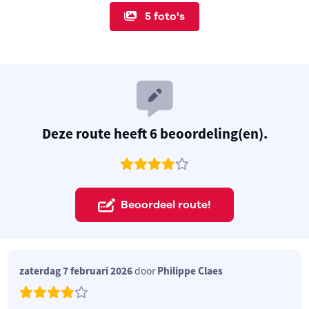
5 foto's
Deze route heeft 6 beoordeling(en).
Beoordeel route!
zaterdag 7 februari 2026
door
Philippe Claes