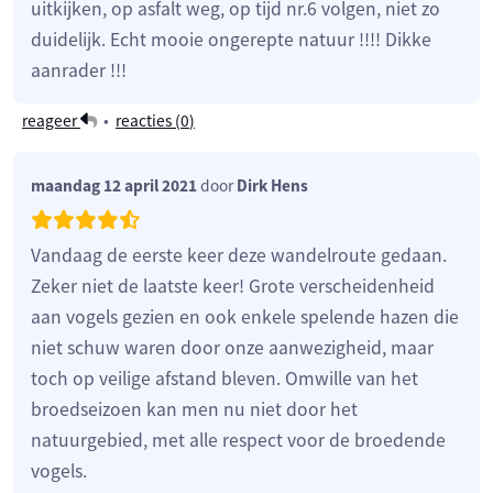
uitkijken, op asfalt weg, op tijd nr.6 volgen, niet zo
duidelijk. Echt mooie ongerepte natuur !!!! Dikke
aanrader !!!
reageer
•
reacties (
0
)
maandag 12 april 2021
door
Dirk Hens
Vandaag de eerste keer deze wandelroute gedaan.
Zeker niet de laatste keer! Grote verscheidenheid
aan vogels gezien en ook enkele spelende hazen die
niet schuw waren door onze aanwezigheid, maar
toch op veilige afstand bleven. Omwille van het
broedseizoen kan men nu niet door het
natuurgebied, met alle respect voor de broedende
vogels.