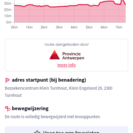
route aangeboden door
meer info
adres startpunt (bij benadering)
Bezoekerscentrum Klein Turnhout, Klein Engeland 29, 2300
Turnhout
bewegwijzering
De route is volledig bewegwijzerd met knooppunten.