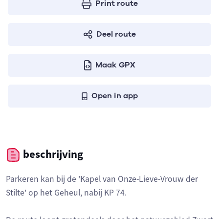
Print route
Deel route
Maak GPX
Open in app
beschrijving
Parkeren kan bij de 'Kapel van Onze-Lieve-Vrouw der
Stilte' op het Geheul, nabij KP 74.