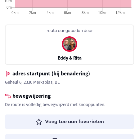
route aangeboden door
Eddy & Rita
adres startpunt (bij benadering)
Geheul 6, 2330 Merksplas, BE
bewegwijzering
De route is volledig bewegwijzerd met knooppunten.
Voeg toe aan favorieten