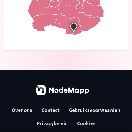
Over ons
Contact
Gebruiksvoorwaarden
Privacybeleid
Cookies