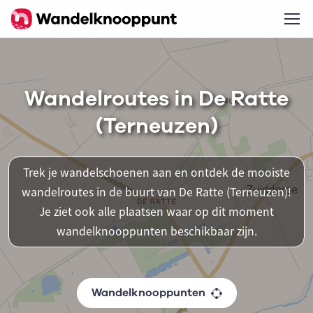
Wandelroutes in De Ratte
(Terneuzen)
Trek je wandelschoenen aan en ontdek de mooiste
wandelroutes in de buurt van De Ratte (Terneuzen)!
Je ziet ook alle plaatsen waar op dit moment
wandelknooppunten beschikbaar zijn.
Wandelknooppunten