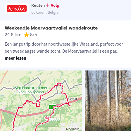
Routen
Volg
Lokeren, België
Weekendje Moervaartvallei wandelroute
24.6 km
5
/5
Een lange trip door het noordwestelijke Waasland, perfect voor
een tweedaagse wandeltocht. De Moervaartvallei is een par
...
meer lezen