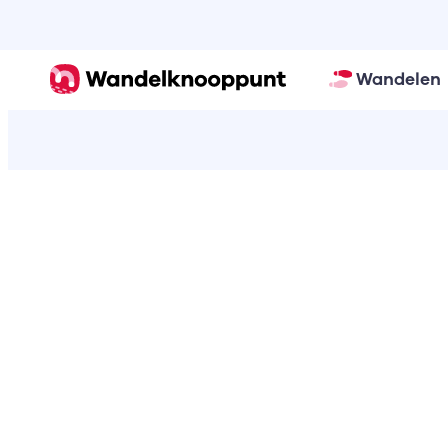
Wandelen