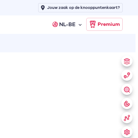
Jouw zaak op de knooppuntenkaart?
NL-BE
Premium