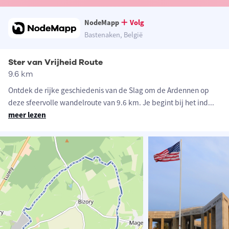
NodeMapp
Volg
Bastenaken, België
Ster van Vrijheid Route
9.6 km
Ontdek de rijke geschiedenis van de Slag om de Ardennen op
deze sfeervolle wandelroute van 9.6 km. Je begint bij het ind
...
meer lezen