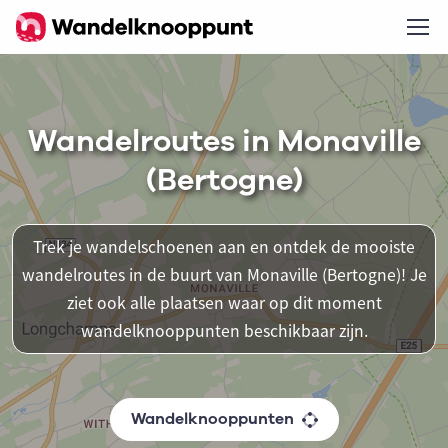
Wandelroutes in Monaville
(Bertogne)
Trek je wandelschoenen aan en ontdek de mooiste
wandelroutes in de buurt van Monaville (Bertogne)! Je
ziet ook alle plaatsen waar op dit moment
wandelknooppunten beschikbaar zijn.
Wandelknooppunten