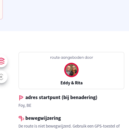
route aangeboden door
Eddy & Rita
adres startpunt (bij benadering)
Foy, BE
bewegwijzering
De route is niet bewegwijzerd. Gebruik een GPS-toestel of