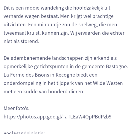
Dit is een mooie wandeling die hoofdzakelijk uit
verharde wegen bestaat. Men krijgt wel prachtige
uitzichten. Een minpuntje zou de snelweg, die men
tweemaal kruist, kunnen zijn. Wij ervaarden die echter
niet als storend.
De adembenemende landschappen zijn erkend als
opmerkelijke gezichtspunten in de gemeente Bastogne.
La Ferme des Bisons in Recogne biedt een
onderdompeling in het tijdperk van het Wilde Westen
met een kudde van honderd dieren.
Meer foto's:
https://photos.app.goo.gl/TaTLEaW4QpPBdPzb9
Veel wandelplezier,