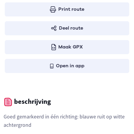
Print route
Deel route
Maak GPX
Open in app
beschrijving
Goed gemarkeerd in één richting: blauwe ruit op witte
achtergrond