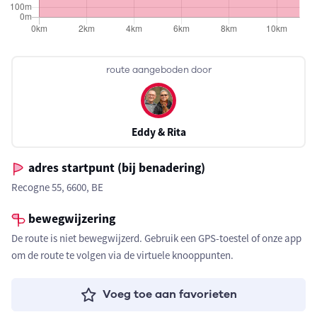
route aangeboden door
Eddy & Rita
adres startpunt (bij benadering)
Recogne 55, 6600, BE
bewegwijzering
De route is niet bewegwijzerd. Gebruik een GPS-toestel of onze app
om de route te volgen via de virtuele knooppunten.
Voeg toe aan favorieten