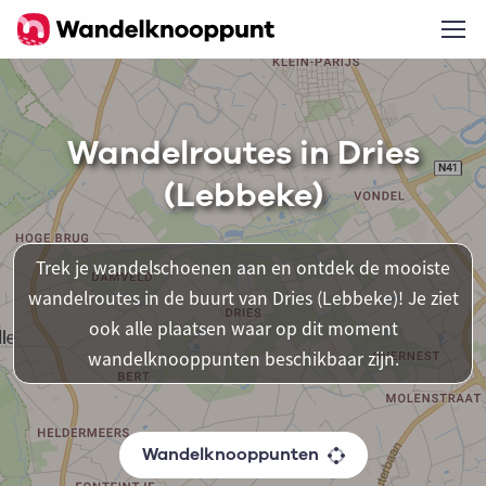
Wandelroutes in Dries
(Lebbeke)
Trek je wandelschoenen aan en ontdek de mooiste
wandelroutes in de buurt van Dries (Lebbeke)! Je ziet
ook alle plaatsen waar op dit moment
wandelknooppunten beschikbaar zijn.
Wandelknooppunten