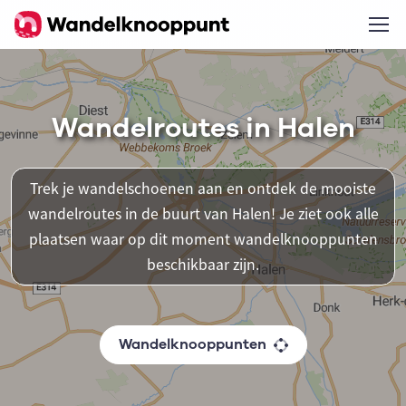
Wandelroutes in Halen
Trek je wandelschoenen aan en ontdek de mooiste
wandelroutes in de buurt van Halen! Je ziet ook alle
plaatsen waar op dit moment wandelknooppunten
beschikbaar zijn.
Wandelknooppunten