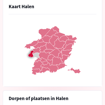
Kaart Halen
Dorpen of plaatsen in Halen