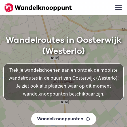
Wandelroutes in Oosterwijk
(Westerlo)
Trek je wandelschoenen aan en ontdek de mooiste
wandelroutes in de buurt van Oosterwijk (Westerlo)!
Je ziet ook alle plaatsen waar op dit moment
wandelknooppunten beschikbaar zijn.
Wandelknooppunten