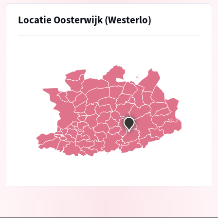
Locatie Oosterwijk (Westerlo)