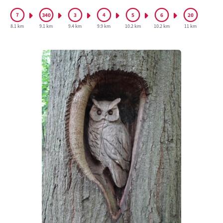
8.1 km
9.1 km
9.4 km
9.9 km
10.2 km
10.2 km
11 km