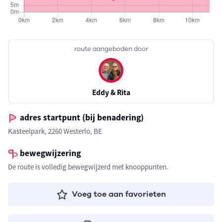
route aangeboden door
Eddy & Rita
adres startpunt (bij benadering)
Kasteelpark, 2260 Westerlo, BE
bewegwijzering
De route is volledig bewegwijzerd met knooppunten.
Voeg toe aan favorieten