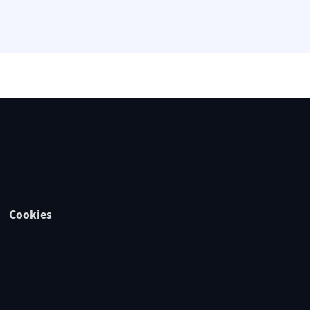
Cookies