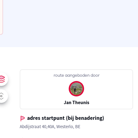
route aangeboden door
Jan Theunis
adres startpunt (bij benadering)
Abdijstraat 40,40A, Westerlo, BE