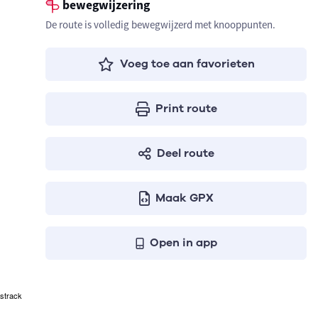
bewegwijzering
De route is volledig bewegwijzerd met knooppunten.
Voeg toe aan favorieten
Print route
Deel route
Maak GPX
Open in app
strack