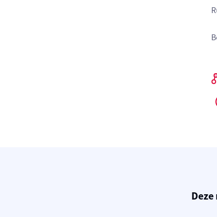
R
B
Deze 