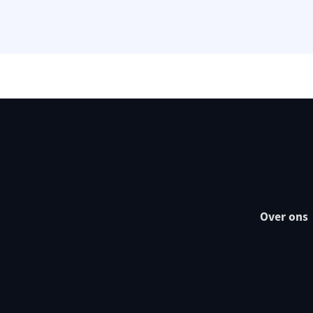
Over ons