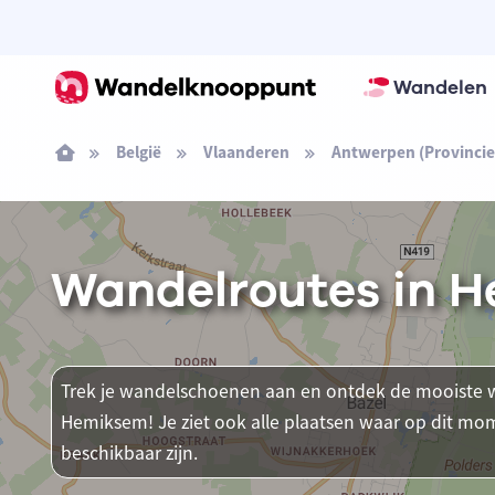
Wandelen
België
Vlaanderen
Antwerpen (Provincie
Wandelroutes in 
Trek je wandelschoenen aan en ontdek de mooiste w
Hemiksem! Je ziet ook alle plaatsen waar op dit 
beschikbaar zijn.